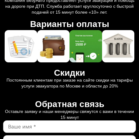
Компания ВезуАвто предоставляет услуги эвакуации и помощь
на дороге при ДТП. Служба работает круглосуточно с быстрой
подачей от 15 минут более «10» лет.
Варианты оплаты
Скидки
Постоянным клиентам при заказе на сайте скидки на тарифы
услуги эвакуатора по Москве и области до 20%
Обратная связь
Оставьте заявку и наши менеджеры свяжутся с вами в течении
15 минут