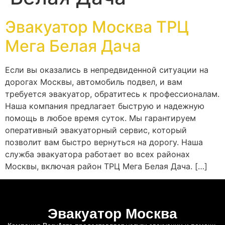
Эвакуатор Москва ТРЦ
Мега Белая Дача
Если вы оказались в непредвиденной ситуации на
дорогах Москвы, автомобиль подвел, и вам
требуется эвакуатор, обратитесь к профессионалам.
Наша компания предлагает быструю и надежную
помощь в любое время суток. Мы гарантируем
оперативный эвакуаторный сервис, который
позволит вам быстро вернуться на дорогу. Наша
служба эвакуатора работает во всех районах
Москвы, включая район ТРЦ Мега Белая Дача. […]
Эвакуатор Москва