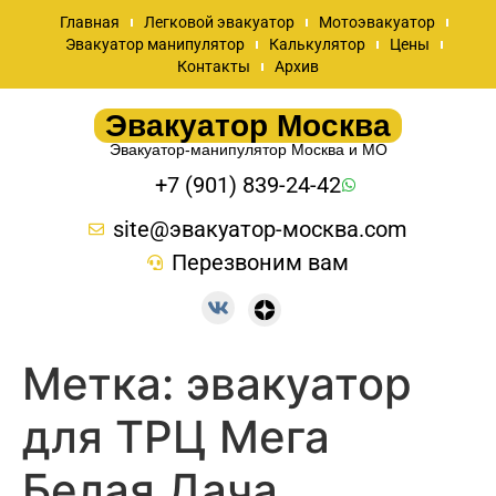
Главная
Легковой эвакуатор
Мотоэвакуатор
Эвакуатор манипулятор
Калькулятор
Цены
Контакты
Архив
Эвакуатор Москва
Эвакуатор-манипулятор Москва и МО
+7 (901) 839-24-42
site@эвакуатор-москва.com
Перезвоним вам
Метка:
эвакуатор
для ТРЦ Мега
Белая Дача