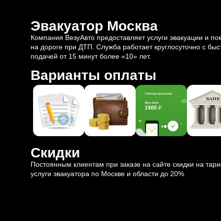
Эвакуатор Москва
Компания ВезуАвто предоставляет услуги эвакуации и п
на дороге при ДТП. Служба работает круглосуточно с быс
подачей от 15 минут более «10» лет.
Варианты оплаты
Скидки
Постоянным клиентам при заказе на сайте скидки на тар
услуги эвакуатора по Москве и области до 20%