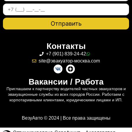
Контакты
+7 (901) 839-24-42
site@эвакуатор-москва.com
Вакансии / Работа
Приглашаем к партнерству водителей частных эвакуаторов и
эвакуационные службы из всех городов России. Работаем с
корпотаривными клиентами, юридическими лицами и ИП.
ВезуАвто © 2024 | Все права защищены