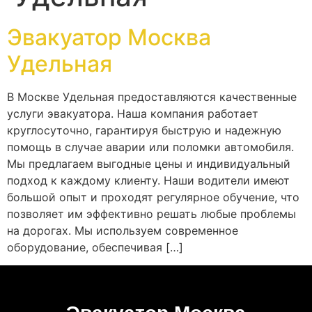
Эвакуатор Москва
Удельная
В Москве Удельная предоставляются качественные
услуги эвакуатора. Наша компания работает
круглосуточно, гарантируя быструю и надежную
помощь в случае аварии или поломки автомобиля.
Мы предлагаем выгодные цены и индивидуальный
подход к каждому клиенту. Наши водители имеют
большой опыт и проходят регулярное обучение, что
позволяет им эффективно решать любые проблемы
на дорогах. Мы используем современное
оборудование, обеспечивая […]