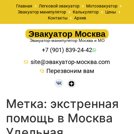
Главная
Легковой эвакуатор
Мотоэвакуатор
Эвакуатор манипулятор
Калькулятор
Цены
Контакты
Архив
Эвакуатор Москва
Эвакуатор-манипулятор Москва и МО
+7 (901) 839-24-42
site@эвакуатор-москва.com
Перезвоним вам
Метка:
экстренная
помощь в Москва
Удельная