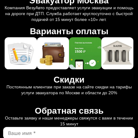
Эвакуатор Москва
Компания ВезуАвто предоставляет услуги эвакуации и помощь
на дороге при ДТП. Служба работает круглосуточно с быстрой
подачей от 15 минут более «10» лет.
Варианты оплаты
Скидки
Постоянным клиентам при заказе на сайте скидки на тарифы
услуги эвакуатора по Москве и области до 20%
Обратная связь
Оставьте заявку и наши менеджеры свяжутся с вами в течении
15 минут