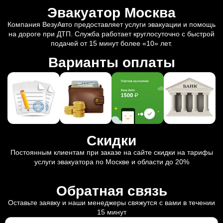
Эвакуатор Москва
Компания ВезуАвто предоставляет услуги эвакуации и помощь
на дороге при ДТП. Служба работает круглосуточно с быстрой
подачей от 15 минут более «10» лет.
Варианты оплаты
Скидки
Постоянным клиентам при заказе на сайте скидки на тарифы
услуги эвакуатора по Москве и области до 20%
Обратная связь
Оставьте заявку и наши менеджеры свяжутся с вами в течении
15 минут