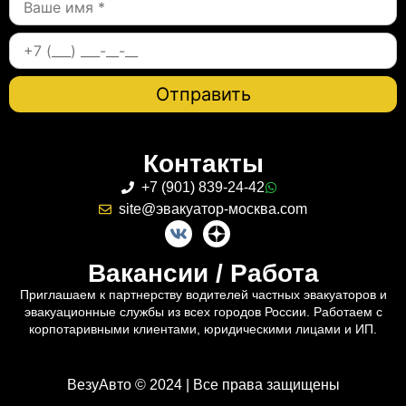
Контакты
+7 (901) 839-24-42
site@эвакуатор-москва.com
Вакансии / Работа
Приглашаем к партнерству водителей частных эвакуаторов и
эвакуационные службы из всех городов России. Работаем с
корпотаривными клиентами, юридическими лицами и ИП.
ВезуАвто © 2024 | Все права защищены