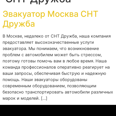
Эвакуатор Москва СНТ
Дружба
В Москве, недалеко от СНТ Дружба, наша компания
предоставляет высококачественные услуги
эвакуатора. Мы понимаем, что возникновение
проблем с автомобилем может быть стрессом,
поэтому готовы помочь вам в любое время. Наша
команда профессионалов оперативно реагирует на
ваши запросы, обеспечивая быструю и надежную
помощь. Наши эвакуаторы оборудованы
современным оборудованием, позволяющим
безопасно транспортировать автомобили различных
марок и моделей. […]