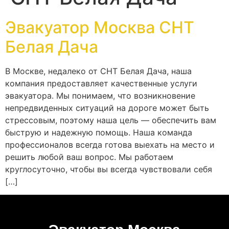
Эвакуатор Москва СНТ
Белая Дача
В Москве, недалеко от СНТ Белая Дача, наша
компания предоставляет качественные услуги
эвакуатора. Мы понимаем, что возникновение
непредвиденных ситуаций на дороге может быть
стрессовым, поэтому наша цель — обеспечить вам
быструю и надежную помощь. Наша команда
профессионалов всегда готова выехать на место и
решить любой ваш вопрос. Мы работаем
круглосуточно, чтобы вы всегда чувствовали себя
[…]