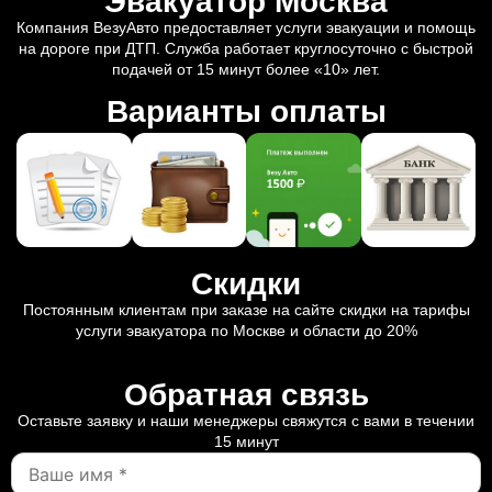
Эвакуатор Москва
Компания ВезуАвто предоставляет услуги эвакуации и помощь
на дороге при ДТП. Служба работает круглосуточно с быстрой
подачей от 15 минут более «10» лет.
Варианты оплаты
Скидки
Постоянным клиентам при заказе на сайте скидки на тарифы
услуги эвакуатора по Москве и области до 20%
Обратная связь
Оставьте заявку и наши менеджеры свяжутся с вами в течении
15 минут