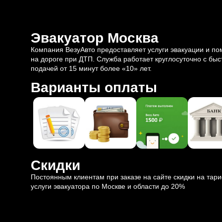
Эвакуатор Москва
Компания ВезуАвто предоставляет услуги эвакуации и п
на дороге при ДТП. Служба работает круглосуточно с быс
подачей от 15 минут более «10» лет.
Варианты оплаты
Скидки
Постоянным клиентам при заказе на сайте скидки на тар
услуги эвакуатора по Москве и области до 20%