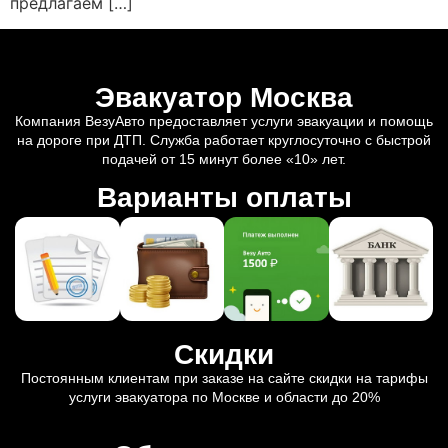
предлагаем […]
Эвакуатор Москва
Компания ВезуАвто предоставляет услуги эвакуации и помощь
на дороге при ДТП. Служба работает круглосуточно с быстрой
подачей от 15 минут более «10» лет.
Варианты оплаты
Скидки
Постоянным клиентам при заказе на сайте скидки на тарифы
услуги эвакуатора по Москве и области до 20%