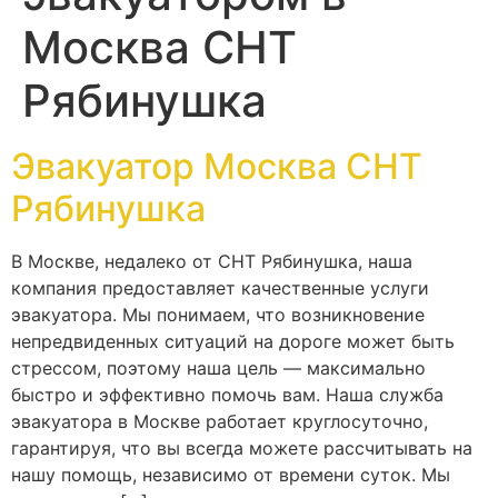
Москва СНТ
Рябинушка
Эвакуатор Москва СНТ
Рябинушка
В Москве, недалеко от СНТ Рябинушка, наша
компания предоставляет качественные услуги
эвакуатора. Мы понимаем, что возникновение
непредвиденных ситуаций на дороге может быть
стрессом, поэтому наша цель — максимально
быстро и эффективно помочь вам. Наша служба
эвакуатора в Москве работает круглосуточно,
гарантируя, что вы всегда можете рассчитывать на
нашу помощь, независимо от времени суток. Мы