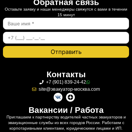
Обратная связь
Оставьте заявку и наши менеджеры свяжутся с вами в течении
15 минут
Контакты
+7 (901) 839-24-42
site@эвакуатор-москва.com
Вакансии / Работа
Приглашаем к партнерству водителей частных эвакуаторов и
эвакуационные службы из всех городов России. Работаем с
корпотаривными клиентами, юридическими лицами и ИП.