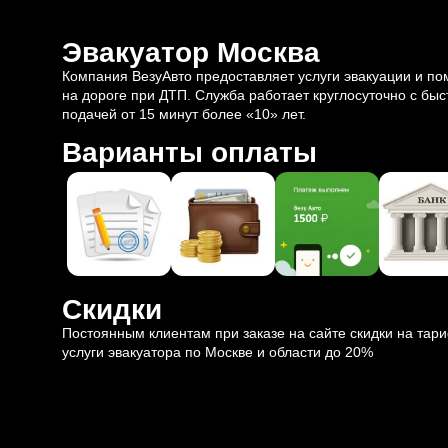
Эвакуатор Москва
Компания ВезуАвто предоставляет услуги эвакуации и п
на дороге при ДТП. Служба работает круглосуточно с быс
подачей от 15 минут более «10» лет.
Варианты оплаты
Скидки
Постоянным клиентам при заказе на сайте скидки на тар
услуги эвакуатора по Москве и области до 20%