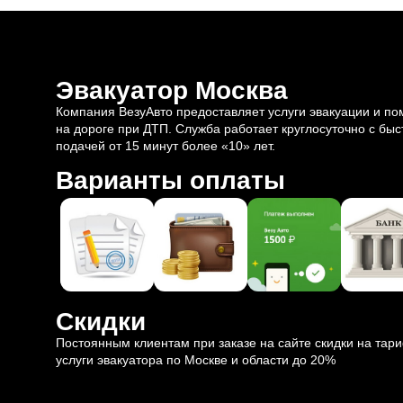
Эвакуатор Москва
Компания ВезуАвто предоставляет услуги эвакуации и п
на дороге при ДТП. Служба работает круглосуточно с быс
подачей от 15 минут более «10» лет.
Варианты оплаты
Скидки
Постоянным клиентам при заказе на сайте скидки на тар
услуги эвакуатора по Москве и области до 20%