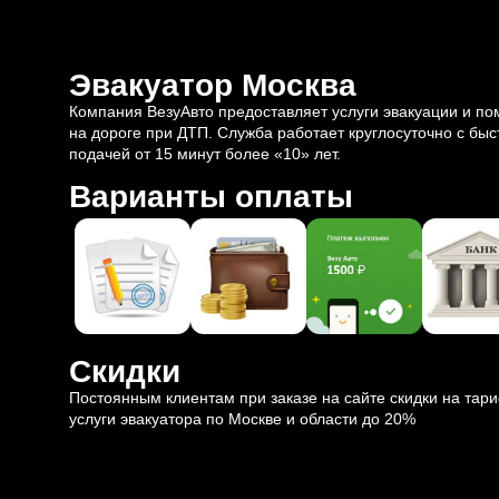
Эвакуатор Москва
Компания ВезуАвто предоставляет услуги эвакуации и п
на дороге при ДТП. Служба работает круглосуточно с быс
подачей от 15 минут более «10» лет.
Варианты оплаты
Скидки
Постоянным клиентам при заказе на сайте скидки на тар
услуги эвакуатора по Москве и области до 20%