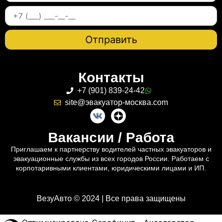
Контакты
+7 (901) 839-24-42
site@эвакуатор-москва.com
Вакансии / Работа
Приглашаем к партнерству водителей частных эвакуаторов и
эвакуационные службы из всех городов России. Работаем с
корпотаривными клиентами, юридическими лицами и ИП.
ВезуАвто © 2024 | Все права защищены