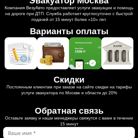
Эвакуатор Москва
Компания ВезуАвто предоставляет услуги эвакуации и помощь
на дороге при ДТП. Служба работает круглосуточно с быстрой
подачей от 15 минут более «10» лет.
Варианты оплаты
Скидки
Постоянным клиентам при заказе на сайте скидки на тарифы
услуги эвакуатора по Москве и области до 20%
Обратная связь
Оставьте заявку и наши менеджеры свяжутся с вами в течении
15 минут