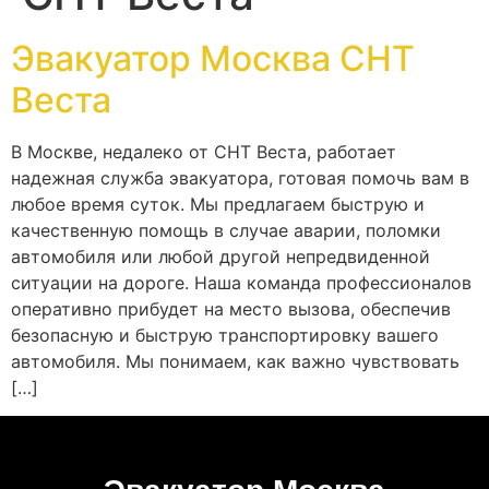
Эвакуатор Москва СНТ
Веста
В Москве, недалеко от СНТ Веста, работает
надежная служба эвакуатора, готовая помочь вам в
любое время суток. Мы предлагаем быструю и
качественную помощь в случае аварии, поломки
автомобиля или любой другой непредвиденной
ситуации на дороге. Наша команда профессионалов
оперативно прибудет на место вызова, обеспечив
безопасную и быструю транспортировку вашего
автомобиля. Мы понимаем, как важно чувствовать
[…]