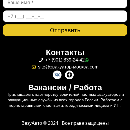
Контакты
+7 (901) 839-24-42
site@эвакуатор-москва.com
Вакансии / Работа
Приглашаем к партнерству водителей частных эвакуаторов и
эвакуационные службы из всех городов России. Работаем с
корпотаривными клиентами, юридическими лицами и ИП.
ВезуАвто © 2024 | Все права защищены