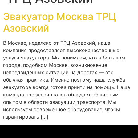
Эвакуатор Москва ТРЦ
Азовский
В Москве, недалеко от ТРЦ Азовский, наша
компания предоставляет высококачественные
услуги эвакуатора. Мы понимаем, что в большом
городе, подобном Москве, возникновение
непредвиденных ситуаций на дорогах — это
обычная практика. Именно поэтому наша служба
эвакуатора всегда готова прийти на помощь. Наша
команда профессионалов обладает обширным
опытом в области эвакуации транспорта. Мы
используем современное оборудование, чтобы
гарантировать […]