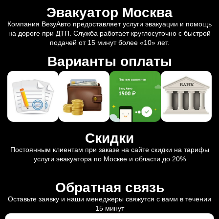
Эвакуатор Москва
Компания ВезуАвто предоставляет услуги эвакуации и помощь
на дороге при ДТП. Служба работает круглосуточно с быстрой
подачей от 15 минут более «10» лет.
Варианты оплаты
Скидки
Постоянным клиентам при заказе на сайте скидки на тарифы
услуги эвакуатора по Москве и области до 20%
Обратная связь
Оставьте заявку и наши менеджеры свяжутся с вами в течении
15 минут