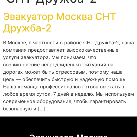
Эвакуатор Москва СНТ
Дружба-2
В Москве, в частности в районе СНТ Дружба-2, наша
компания предоставляет высококачественные
услуги эвакуатора. Мы понимаем, что
возникновение непредвиденных ситуаций на
дорогах может быть стрессовым, поэтому наша
цель — обеспечить быструю и надежную помощь.
Наша команда профессионалов готова выехать в
любое время суток, 7 дней в неделю. Мы используем
современное оборудование, чтобы гарантировать
безопасную и […]