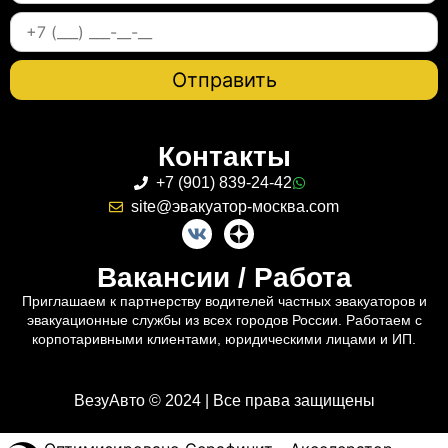
Контакты
+7 (901) 839-24-42
site@эвакуатор-москва.com
Вакансии / Работа
Приглашаем к партнерству водителей частных эвакуаторов и
эвакуационные службы из всех городов России. Работаем с
корпотаривными клиентами, юридическими лицами и ИП.
ВезуАвто © 2024 | Все права защищены