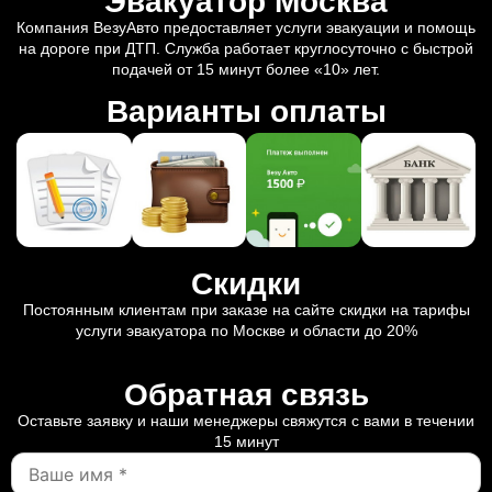
Эвакуатор Москва
Компания ВезуАвто предоставляет услуги эвакуации и помощь
на дороге при ДТП. Служба работает круглосуточно с быстрой
подачей от 15 минут более «10» лет.
Варианты оплаты
Скидки
Постоянным клиентам при заказе на сайте скидки на тарифы
услуги эвакуатора по Москве и области до 20%
Обратная связь
Оставьте заявку и наши менеджеры свяжутся с вами в течении
15 минут