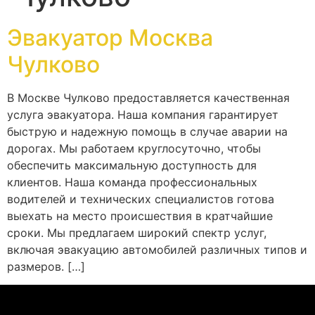
Эвакуатор Москва
Чулково
В Москве Чулково предоставляется качественная
услуга эвакуатора. Наша компания гарантирует
быструю и надежную помощь в случае аварии на
дорогах. Мы работаем круглосуточно, чтобы
обеспечить максимальную доступность для
клиентов. Наша команда профессиональных
водителей и технических специалистов готова
выехать на место происшествия в кратчайшие
сроки. Мы предлагаем широкий спектр услуг,
включая эвакуацию автомобилей различных типов и
размеров. […]