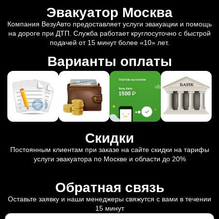
Эвакуатор Москва
Компания ВезуАвто предоставляет услуги эвакуации и помощь
на дороге при ДТП. Служба работает круглосуточно с быстрой
подачей от 15 минут более «10» лет.
Варианты оплаты
Скидки
Постоянным клиентам при заказе на сайте скидки на тарифы
услуги эвакуатора по Москве и области до 20%
Обратная связь
Оставьте заявку и наши менеджеры свяжутся с вами в течении
15 минут