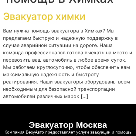
Эвакуатор химки
Вам нужна помощь эвакуатора в Химках? Мы
предлагаем быструю и надежную поддержку в
случае аварийной ситуации на дороге. Наша
команда профессионалов готова выехать на место и
перевозить ваш автомобиль в любое время суток.
Мы работаем круглосуточно, чтобы обеспечить вам
максимальную надежность и быстроту
реагирования. Наши эвакуаторы оборудованы всем
необходимым для безопасной транспортации
автомобилей различных марок […]
Эвакуатор Москва
Компания ВезуАвто предоставляет услуги эвакуации и помощь