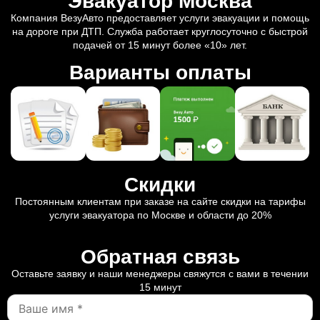
Эвакуатор Москва
Компания ВезуАвто предоставляет услуги эвакуации и помощь
на дороге при ДТП. Служба работает круглосуточно с быстрой
подачей от 15 минут более «10» лет.
Варианты оплаты
Скидки
Постоянным клиентам при заказе на сайте скидки на тарифы
услуги эвакуатора по Москве и области до 20%
Обратная связь
Оставьте заявку и наши менеджеры свяжутся с вами в течении
15 минут