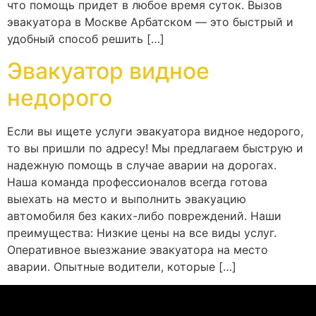
что помощь придет в любое время суток. Вызов
эвакуатора в Москве Арбатском — это быстрый и
удобный способ решить […]
Эвакуатор видное
недорого
Если вы ищете услуги эвакуатора видное недорого,
то вы пришли по адресу! Мы предлагаем быструю и
надежную помощь в случае аварии на дорогах.
Наша команда профессионалов всегда готова
выехать на место и выполнить эвакуацию
автомобиля без каких-либо повреждений. Наши
преимущества: Низкие цены на все виды услуг.
Оперативное выезжание эвакуатора на место
аварии. Опытные водители, которые […]