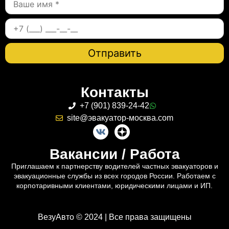
Контакты
+7 (901) 839-24-42
site@эвакуатор-москва.com
Вакансии / Работа
Приглашаем к партнерству водителей частных эвакуаторов и
эвакуационные службы из всех городов России. Работаем с
корпотаривными клиентами, юридическими лицами и ИП.
ВезуАвто © 2024 | Все права защищены