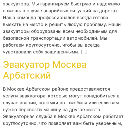
эвакуатора. Мы гарантируем быструю и надежную
помощь в случае аварийных ситуаций на дорогах.
Наша команда профессионалов всегда готова
выехать на место и решить любую проблему. Наши
эвакуаторы оборудованы всем необходимым для
безопасной транспортации автомобилей. Мы
работаем круглосуточно, чтобы вы всегда
чувствовали себя защищенными. […]
Эвакуатор Москва
Арбатский
В Москве Арбатском районе предоставляются
услуги эвакуатора, которые могут понадобиться в
случае аварии, поломки автомобиля или если вам
нужно перевезти машину на другое место.
Эвакуаторная служба в Москве Арбатском работает
круглосуточно, что позволяет вам быть уверенным,