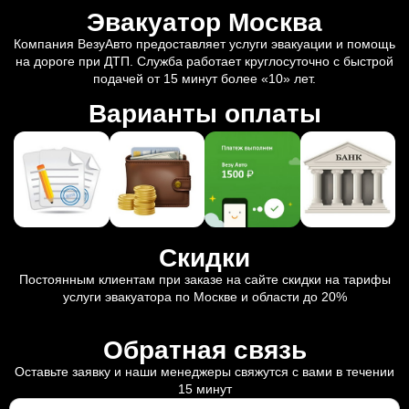
Эвакуатор Москва
Компания ВезуАвто предоставляет услуги эвакуации и помощь
на дороге при ДТП. Служба работает круглосуточно с быстрой
подачей от 15 минут более «10» лет.
Варианты оплаты
Скидки
Постоянным клиентам при заказе на сайте скидки на тарифы
услуги эвакуатора по Москве и области до 20%
Обратная связь
Оставьте заявку и наши менеджеры свяжутся с вами в течении
15 минут