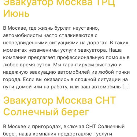
Эвакуатор Москва ТРЦ
Июнь
В Москве, где жизнь бурлит неустанно,
автомобилисты часто сталкиваются с
непредвиденными ситуациями на дорогах. В таких
моментах незаменимы услуги эвакуатора. Наша
компания предлагает профессиональную помощь в
любое время суток. Мы гарантируем быструю и
надежную эвакуацию автомобилей из любой точки
города. Если вы оказались в сложной ситуации на
пути домой или на работу, или ваш автомобиль […]
Эвакуатор Москва СНТ
Солнечный берег
В Москве и пригородах, включая СНТ Солнечный
берег, наша компания предоставляет услуги