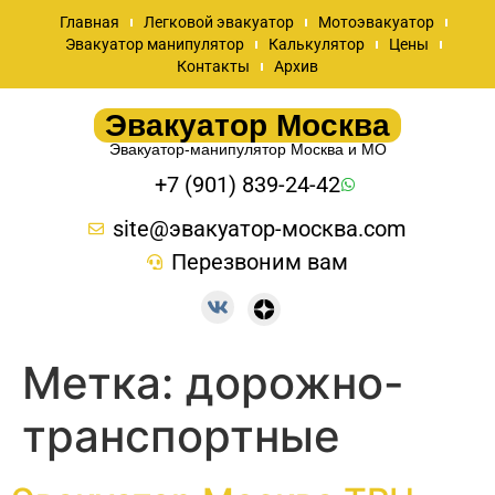
Главная
Легковой эвакуатор
Мотоэвакуатор
Эвакуатор манипулятор
Калькулятор
Цены
Контакты
Архив
Эвакуатор Москва
Эвакуатор-манипулятор Москва и МО
+7 (901) 839-24-42
site@эвакуатор-москва.com
Перезвоним вам
Метка:
дорожно-
транспортные