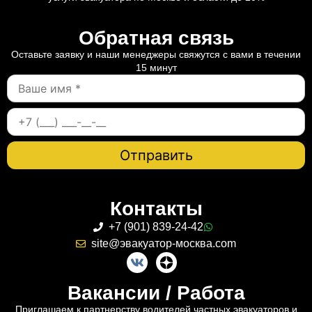
Обратная связь
Оставьте заявку и наши менеджеры свяжутся с вами в течении
15 минут
Контакты
+7 (901) 839-24-42
site@эвакуатор-москва.com
Вакансии / Работа
Приглашаем к партнерству водителей частных эвакуаторов и