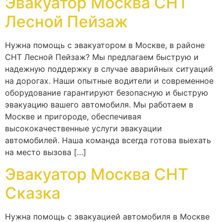
Эвакуатор Москва СНТ
Лесной Пейзаж
Нужна помощь с эвакуатором в Москве, в районе
СНТ Лесной Пейзаж? Мы предлагаем быструю и
надежную поддержку в случае аварийных ситуаций
на дорогах. Наши опытные водители и современное
оборудование гарантируют безопасную и быструю
эвакуацию вашего автомобиля. Мы работаем в
Москве и пригороде, обеспечивая
высококачественные услуги эвакуации
автомобилей. Наша команда всегда готова выехать
на место вызова […]
Эвакуатор Москва СНТ
Сказка
Нужна помощь с эвакуацией автомобиля в Москве