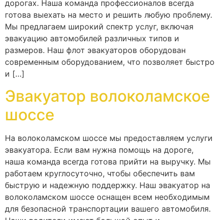
дорогах. Наша команда профессионалов всегда
готова выехать на место и решить любую проблему.
Мы предлагаем широкий спектр услуг, включая
эвакуацию автомобилей различных типов и
размеров. Наш флот эвакуаторов оборудован
современным оборудованием, что позволяет быстро
и […]
Эвакуатор волоколамское
шоссе
На волоколамском шоссе мы предоставляем услуги
эвакуатора. Если вам нужна помощь на дороге,
наша команда всегда готова прийти на выручку. Мы
работаем круглосуточно, чтобы обеспечить вам
быструю и надежную поддержку. Наш эвакуатор на
волоколамском шоссе оснащен всем необходимым
для безопасной транспортации вашего автомобиля.