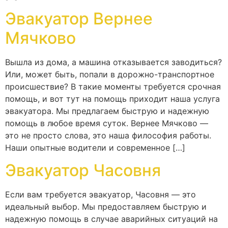
Эвакуатор Вернее
Мячково
Вышла из дома, а машина отказывается заводиться?
Или, может быть, попали в дорожно-транспортное
происшествие? В такие моменты требуется срочная
помощь, и вот тут на помощь приходит наша услуга
эвакуатора. Мы предлагаем быструю и надежную
помощь в любое время суток. Вернее Мячково —
это не просто слова, это наша философия работы.
Наши опытные водители и современное […]
Эвакуатор Часовня
Если вам требуется эвакуатор, Часовня — это
идеальный выбор. Мы предоставляем быструю и
надежную помощь в случае аварийных ситуаций на