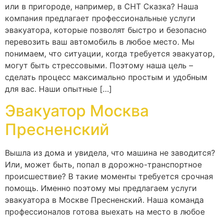
или в пригороде, например, в СНТ Сказка? Наша
компания предлагает профессиональные услуги
эвакуатора, которые позволят быстро и безопасно
перевозить ваш автомобиль в любое место. Мы
понимаем, что ситуации, когда требуется эвакуатор,
могут быть стрессовыми. Поэтому наша цель –
сделать процесс максимально простым и удобным
для вас. Наши опытные […]
Эвакуатор Москва
Пресненский
Вышла из дома и увидела, что машина не заводится?
Или, может быть, попал в дорожно-транспортное
происшествие? В такие моменты требуется срочная
помощь. Именно поэтому мы предлагаем услуги
эвакуатора в Москве Пресненский. Наша команда
профессионалов готова выехать на место в любое