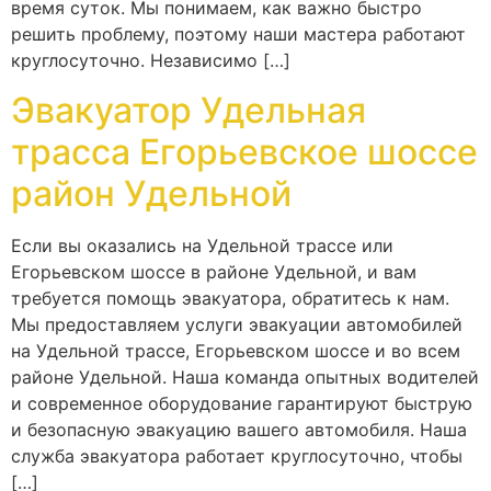
время суток. Мы понимаем, как важно быстро
решить проблему, поэтому наши мастера работают
круглосуточно. Независимо […]
Эвакуатор Удельная
трасса Егорьевское шоссе
район Удельной
Если вы оказались на Удельной трассе или
Егорьевском шоссе в районе Удельной, и вам
требуется помощь эвакуатора, обратитесь к нам.
Мы предоставляем услуги эвакуации автомобилей
на Удельной трассе, Егорьевском шоссе и во всем
районе Удельной. Наша команда опытных водителей
и современное оборудование гарантируют быструю
и безопасную эвакуацию вашего автомобиля. Наша
служба эвакуатора работает круглосуточно, чтобы
[…]