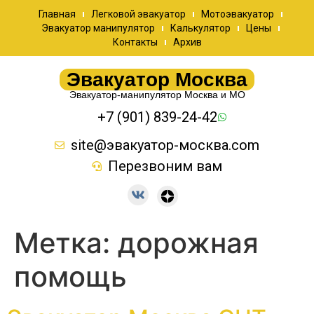
Главная
Легковой эвакуатор
Мотоэвакуатор
Эвакуатор манипулятор
Калькулятор
Цены
Контакты
Архив
Эвакуатор Москва
Эвакуатор-манипулятор Москва и МО
+7 (901) 839-24-42
site@эвакуатор-москва.com
Перезвоним вам
Метка:
дорожная
помощь