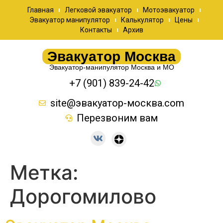
Главная
Легковой эвакуатор
Мотоэвакуатор
Эвакуатор манипулятор
Калькулятор
Цены
Контакты
Архив
Эвакуатор Москва
Эвакуатор-манипулятор Москва и МО
+7 (901) 839-24-42
site@эвакуатор-москва.com
Перезвоним вам
Метка:
Дорогомилово