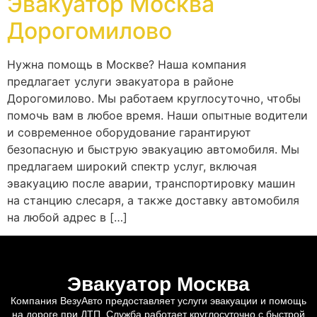
Эвакуатор Москва
Дорогомилово
Нужна помощь в Москве? Наша компания
предлагает услуги эвакуатора в районе
Дорогомилово. Мы работаем круглосуточно, чтобы
помочь вам в любое время. Наши опытные водители
и современное оборудование гарантируют
безопасную и быструю эвакуацию автомобиля. Мы
предлагаем широкий спектр услуг, включая
эвакуацию после аварии, транспортировку машин
на станцию слесаря, а также доставку автомобиля
на любой адрес в […]
Эвакуатор Москва
Компания ВезуАвто предоставляет услуги эвакуации и помощь
на дороге при ДТП. Служба работает круглосуточно с быстрой