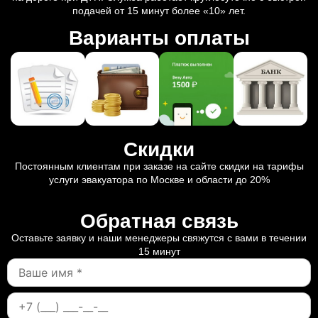
подачей от 15 минут более «10» лет.
Варианты оплаты
Скидки
Постоянным клиентам при заказе на сайте скидки на тарифы
услуги эвакуатора по Москве и области до 20%
Обратная связь
Оставьте заявку и наши менеджеры свяжутся с вами в течении
15 минут