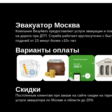
Эвакуатор Москва
Компания ВезуАвто предоставляет услуги эвакуации и п
на дороге при ДТП. Служба работает круглосуточно с быс
подачей от 15 минут более «10» лет.
Варианты оплаты
Скидки
Постоянным клиентам при заказе на сайте скидки на тар
услуги эвакуатора по Москве и области до 20%