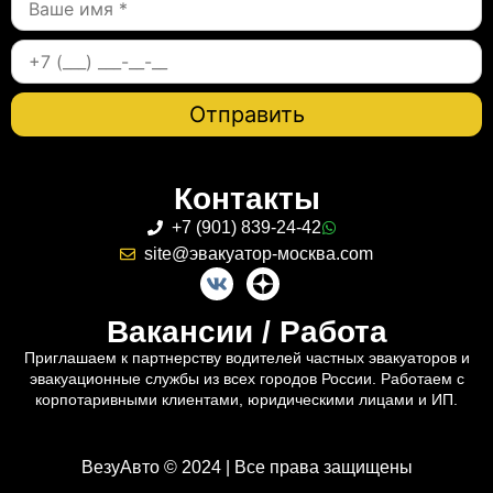
Контакты
+7 (901) 839-24-42
site@эвакуатор-москва.com
Вакансии / Работа
Приглашаем к партнерству водителей частных эвакуаторов и
эвакуационные службы из всех городов России. Работаем с
корпотаривными клиентами, юридическими лицами и ИП.
ВезуАвто © 2024 | Все права защищены