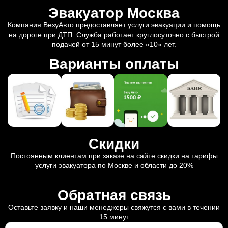
Эвакуатор Москва
Компания ВезуАвто предоставляет услуги эвакуации и помощь
на дороге при ДТП. Служба работает круглосуточно с быстрой
подачей от 15 минут более «10» лет.
Варианты оплаты
Скидки
Постоянным клиентам при заказе на сайте скидки на тарифы
услуги эвакуатора по Москве и области до 20%
Обратная связь
Оставьте заявку и наши менеджеры свяжутся с вами в течении
15 минут