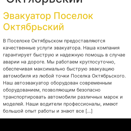
Эвакуатор Поселок
Октябрьский
В Поселоке Октябрьском предоставляются
качественные услуги эвакуатора. Наша компания
гарантирует быструю и надежную помощь в случае
аварии на дороге. Мы работаем круглосуточно,
обеспечивая максимально быструю эвакуацию
автомобиля из любой точки Поселка Октябрьского.
Наш автоэвакуатор оборудован современным
оборудованием, позволяющим безопасно
транспортировать автомобили различных марок и
моделей. Наши водители профессионалы, имеют
большой опыт работы и знают все […]