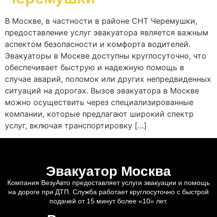
В Москве, в частности в районе СНТ Черемушки,
предоставление услуг эвакуатора является важным
аспектом безопасности и комфорта водителей.
Эвакуаторы в Москве доступны круглосуточно, что
обеспечивает быструю и надежную помощь в
случае аварий, поломок или других непредвиденных
ситуаций на дорогах. Вызов эвакуатора в Москве
можно осуществить через специализированные
компании, которые предлагают широкий спектр
услуг, включая транспортировку […]
Эвакуатор Москва
Компания ВезуАвто предоставляет услуги эвакуации и помощь
на дороге при ДТП. Служба работает круглосуточно с быстрой
подачей от 15 минут более «10» лет.