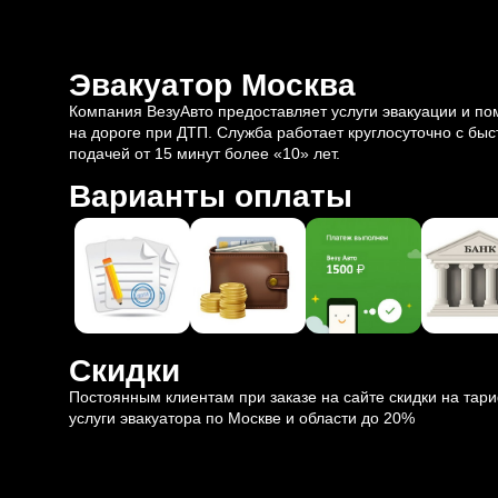
Эвакуатор Москва
Компания ВезуАвто предоставляет услуги эвакуации и п
на дороге при ДТП. Служба работает круглосуточно с быс
подачей от 15 минут более «10» лет.
Варианты оплаты
Скидки
Постоянным клиентам при заказе на сайте скидки на тар
услуги эвакуатора по Москве и области до 20%