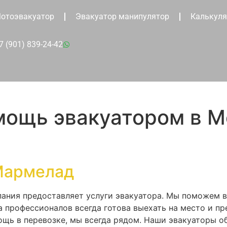
отоэвакуатор
Эвакуатор манипулятор
Калькуля
7 (901) 839-24-42
мощь эвакуатором в М
Мармелад
пания предоставляет услуги эвакуатора. Мы поможем в
 профессионалов всегда готова выехать на место и п
ощь в перевозке, мы всегда рядом. Наши эвакуаторы 