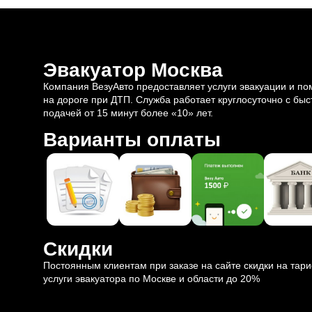
Эвакуатор Москва
Компания ВезуАвто предоставляет услуги эвакуации и п
на дороге при ДТП. Служба работает круглосуточно с быс
подачей от 15 минут более «10» лет.
Варианты оплаты
Скидки
Постоянным клиентам при заказе на сайте скидки на тар
услуги эвакуатора по Москве и области до 20%