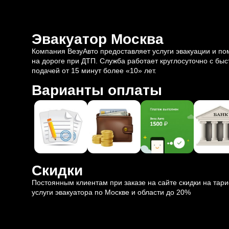
Эвакуатор Москва
Компания ВезуАвто предоставляет услуги эвакуации и п
на дороге при ДТП. Служба работает круглосуточно с быс
подачей от 15 минут более «10» лет.
Варианты оплаты
Скидки
Постоянным клиентам при заказе на сайте скидки на тар
услуги эвакуатора по Москве и области до 20%