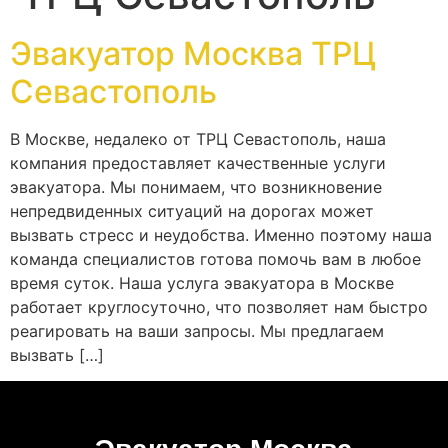
Эвакуатор Москва ТРЦ
Севастополь
В Москве, недалеко от ТРЦ Севастополь, наша
компания предоставляет качественные услуги
эвакуатора. Мы понимаем, что возникновение
непредвиденных ситуаций на дорогах может
вызвать стресс и неудобства. Именно поэтому наша
команда специалистов готова помочь вам в любое
время суток. Наша услуга эвакуатора в Москве
работает круглосуточно, что позволяет нам быстро
реагировать на ваши запросы. Мы предлагаем
вызвать […]