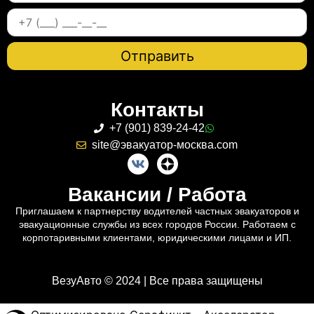
Контакты
+7 (901) 839-24-42
site@эвакуатор-москва.com
Вакансии / Работа
Приглашаем к партнерству водителей частных эвакуаторов и
эвакуационные службы из всех городов России. Работаем с
корпотаривными клиентами, юридическими лицами и ИП.
ВезуАвто © 2024 | Все права защищены