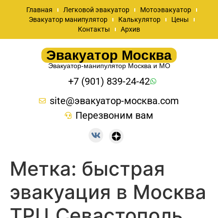
Главная
Легковой эвакуатор
Мотоэвакуатор
Эвакуатор манипулятор
Калькулятор
Цены
Контакты
Архив
Эвакуатор Москва
Эвакуатор-манипулятор Москва и МО
+7 (901) 839-24-42
site@эвакуатор-москва.com
Перезвоним вам
Метка:
быстрая
эвакуация в Москва
ТРЦ Севастополь