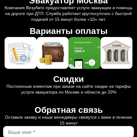
Эвакуатор Москва
Компания ВезуАвто предоставляет услуги эвакуации и помощь
на дороге при ДТП. Служба работает круглосуточно с быстрой
подачей от 15 минут более «10» лет.
Варианты оплаты
Скидки
Постоянным клиентам при заказе на сайте скидки на тарифы
услуги эвакуатора по Москве и области до 20%
Обратная связь
Оставьте заявку и наши менеджеры свяжутся с вами в течении
15 минут