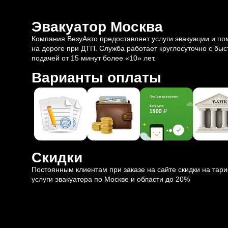
Эвакуатор Москва
Компания ВезуАвто предоставляет услуги эвакуации и п
на дороге при ДТП. Служба работает круглосуточно с быс
подачей от 15 минут более «10» лет.
Варианты оплаты
Скидки
Постоянным клиентам при заказе на сайте скидки на тар
услуги эвакуатора по Москве и области до 20%