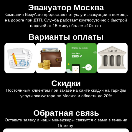
Эвакуатор Москва
Компания ВезуАвто предоставляет услуги эвакуации и помощь
на дороге при ДТП. Служба работает круглосуточно с быстрой
подачей от 15 минут более «10» лет.
Варианты оплаты
Скидки
Постоянным клиентам при заказе на сайте скидки на тарифы
услуги эвакуатора по Москве и области до 20%
Обратная связь
Оставьте заявку и наши менеджеры свяжутся с вами в течении
15 минут