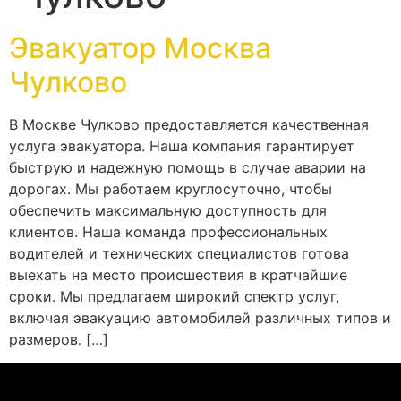
Эвакуатор Москва
Чулково
В Москве Чулково предоставляется качественная
услуга эвакуатора. Наша компания гарантирует
быструю и надежную помощь в случае аварии на
дорогах. Мы работаем круглосуточно, чтобы
обеспечить максимальную доступность для
клиентов. Наша команда профессиональных
водителей и технических специалистов готова
выехать на место происшествия в кратчайшие
сроки. Мы предлагаем широкий спектр услуг,
включая эвакуацию автомобилей различных типов и
размеров. […]