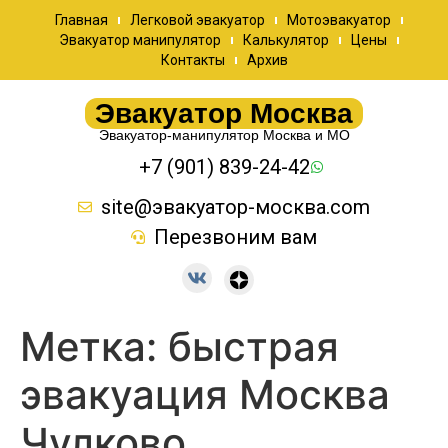
Главная
Легковой эвакуатор
Мотоэвакуатор
Эвакуатор манипулятор
Калькулятор
Цены
Контакты
Архив
Эвакуатор Москва
Эвакуатор-манипулятор Москва и МО
+7 (901) 839-24-42
site@эвакуатор-москва.com
Перезвоним вам
Метка:
быстрая
эвакуация Москва
Чулково