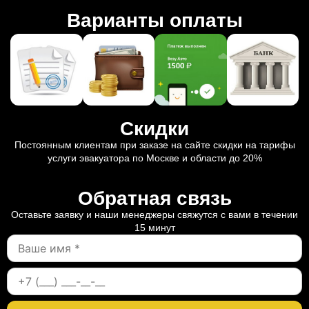
Варианты оплаты
Скидки
Постоянным клиентам при заказе на сайте скидки на тарифы
услуги эвакуатора по Москве и области до 20%
Обратная связь
Оставьте заявку и наши менеджеры свяжутся с вами в течении
15 минут