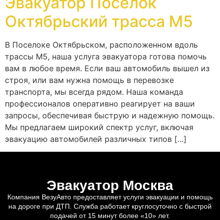
Эвакуатор Поселок
Октябрьский трасса М5
В Поселоке Октябрьском, расположенном вдоль
трассы М5, наша услуга эвакуатора готова помочь
вам в любое время. Если ваш автомобиль вышел из
строя, или вам нужна помощь в перевозке
транспорта, мы всегда рядом. Наша команда
профессионалов оперативно реагирует на ваши
запросы, обеспечивая быструю и надежную помощь.
Мы предлагаем широкий спектр услуг, включая
эвакуацию автомобилей различных типов […]
Эвакуатор Москва
Компания ВезуАвто предоставляет услуги эвакуации и помощь
на дороге при ДТП. Служба работает круглосуточно с быстрой
подачей от 15 минут более «10» лет.