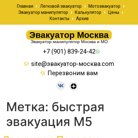
Главная
Легковой эвакуатор
Мотоэвакуатор
Эвакуатор манипулятор
Калькулятор
Цены
Контакты
Архив
Эвакуатор Москва
Эвакуатор-манипулятор Москва и МО
+7 (901) 839-24-42
site@эвакуатор-москва.com
Перезвоним вам
Метка:
быстрая
эвакуация М5