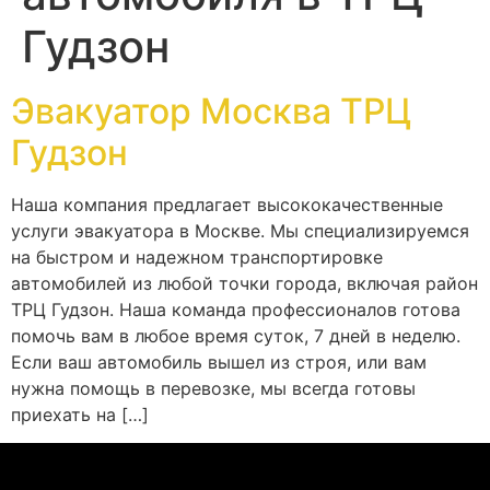
Гудзон
Эвакуатор Москва ТРЦ
Гудзон
Наша компания предлагает высококачественные
услуги эвакуатора в Москве. Мы специализируемся
на быстром и надежном транспортировке
автомобилей из любой точки города, включая район
ТРЦ Гудзон. Наша команда профессионалов готова
помочь вам в любое время суток, 7 дней в неделю.
Если ваш автомобиль вышел из строя, или вам
нужна помощь в перевозке, мы всегда готовы
приехать на […]