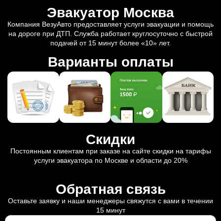
Эвакуатор Москва
Компания ВезуАвто предоставляет услуги эвакуации и помощь
на дороге при ДТП. Служба работает круглосуточно с быстрой
подачей от 15 минут более «10» лет.
Варианты оплаты
Скидки
Постоянным клиентам при заказе на сайте скидки на тарифы
услуги эвакуатора по Москве и области до 20%
Обратная связь
Оставьте заявку и наши менеджеры свяжутся с вами в течении
15 минут