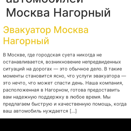
Москва Нагорный
Эвакуатор Москва
Нагорный
В Москве, где городская суета никогда не
останавливается, возникновение непредвиденных
ситуаций на дорогах — это обычное дело. В такие
моменты становится ясно, что услуги эвакуатора —
это нечто, что может спасти день. Наша компания,
расположенная в Нагорном, готова предоставить
вам надежную поддержку в любое время. Мы
предлагаем быструю и качественную помощь, когда
ваш автомобиль нуждается […]