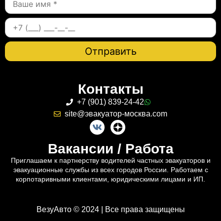
Контакты
+7 (901) 839-24-42
site@эвакуатор-москва.com
Вакансии / Работа
Приглашаем к партнерству водителей частных эвакуаторов и
эвакуационные службы из всех городов России. Работаем с
корпотаривными клиентами, юридическими лицами и ИП.
ВезуАвто © 2024 | Все права защищены