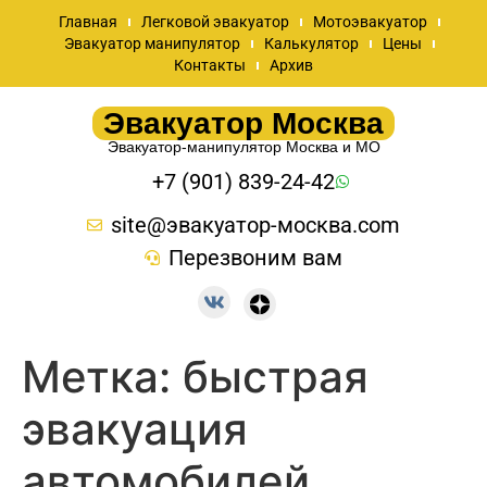
Главная
Легковой эвакуатор
Мотоэвакуатор
Эвакуатор манипулятор
Калькулятор
Цены
Контакты
Архив
Эвакуатор Москва
Эвакуатор-манипулятор Москва и МО
+7 (901) 839-24-42
site@эвакуатор-москва.com
Перезвоним вам
Метка:
быстрая
эвакуация
автомобилей