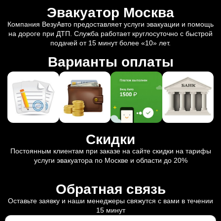
Эвакуатор Москва
Компания ВезуАвто предоставляет услуги эвакуации и помощь
на дороге при ДТП. Служба работает круглосуточно с быстрой
подачей от 15 минут более «10» лет.
Варианты оплаты
Скидки
Постоянным клиентам при заказе на сайте скидки на тарифы
услуги эвакуатора по Москве и области до 20%
Обратная связь
Оставьте заявку и наши менеджеры свяжутся с вами в течении
15 минут