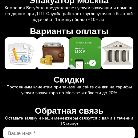
Эвакуатор Москва
Компания ВезуАвто предоставляет услуги эвакуации и помощь
на дороге при ДТП. Служба работает круглосуточно с быстрой
подачей от 15 минут более «10» лет.
Варианты оплаты
Скидки
Постоянным клиентам при заказе на сайте скидки на тарифы
услуги эвакуатора по Москве и области до 20%
Обратная связь
Оставьте заявку и наши менеджеры свяжутся с вами в течении
15 минут