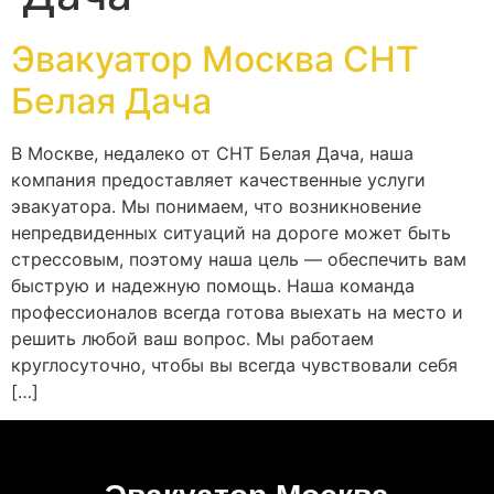
Эвакуатор Москва СНТ
Белая Дача
В Москве, недалеко от СНТ Белая Дача, наша
компания предоставляет качественные услуги
эвакуатора. Мы понимаем, что возникновение
непредвиденных ситуаций на дороге может быть
стрессовым, поэтому наша цель — обеспечить вам
быструю и надежную помощь. Наша команда
профессионалов всегда готова выехать на место и
решить любой ваш вопрос. Мы работаем
круглосуточно, чтобы вы всегда чувствовали себя
[…]