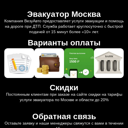
Эвакуатор Москва
Компания ВезуАвто предоставляет услуги эвакуации и помощь
на дороге при ДТП. Служба работает круглосуточно с быстрой
подачей от 15 минут более «10» лет.
Варианты оплаты
Скидки
Постоянным клиентам при заказе на сайте скидки на тарифы
услуги эвакуатора по Москве и области до 20%
Обратная связь
Оставьте заявку и наши менеджеры свяжутся с вами в течении