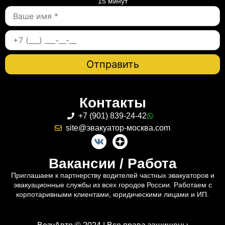
15 минут
Контакты
+7 (901) 839-24-42
site@эвакуатор-москва.com
Вакансии / Работа
Приглашаем к партнерству водителей частных эвакуаторов и
эвакуационные службы из всех городов России. Работаем с
корпотаривными клиентами, юридическими лицами и ИП.