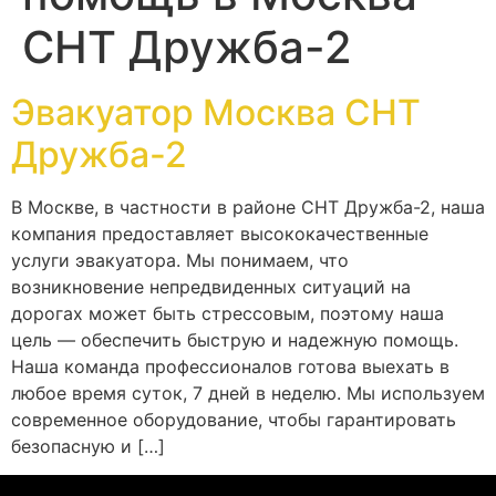
СНТ Дружба-2
Эвакуатор Москва СНТ
Дружба-2
В Москве, в частности в районе СНТ Дружба-2, наша
компания предоставляет высококачественные
услуги эвакуатора. Мы понимаем, что
возникновение непредвиденных ситуаций на
дорогах может быть стрессовым, поэтому наша
цель — обеспечить быструю и надежную помощь.
Наша команда профессионалов готова выехать в
любое время суток, 7 дней в неделю. Мы используем
современное оборудование, чтобы гарантировать
безопасную и […]