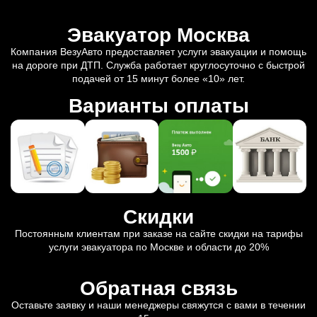
Эвакуатор Москва
Компания ВезуАвто предоставляет услуги эвакуации и помощь
на дороге при ДТП. Служба работает круглосуточно с быстрой
подачей от 15 минут более «10» лет.
Варианты оплаты
Скидки
Постоянным клиентам при заказе на сайте скидки на тарифы
услуги эвакуатора по Москве и области до 20%
Обратная связь
Оставьте заявку и наши менеджеры свяжутся с вами в течении