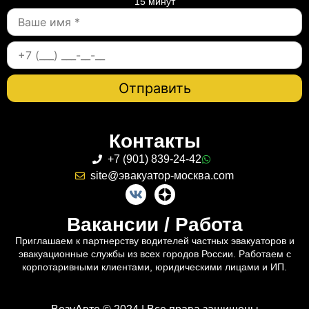
15 минут
Контакты
+7 (901) 839-24-42
site@эвакуатор-москва.com
Вакансии / Работа
Приглашаем к партнерству водителей частных эвакуаторов и
эвакуационные службы из всех городов России. Работаем с
корпотаривными клиентами, юридическими лицами и ИП.