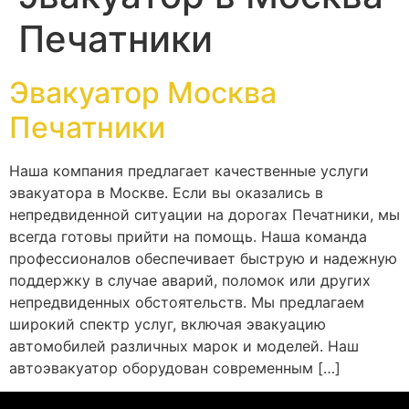
Печатники
Эвакуатор Москва
Печатники
Наша компания предлагает качественные услуги
эвакуатора в Москве. Если вы оказались в
непредвиденной ситуации на дорогах Печатники, мы
всегда готовы прийти на помощь. Наша команда
профессионалов обеспечивает быструю и надежную
поддержку в случае аварий, поломок или других
непредвиденных обстоятельств. Мы предлагаем
широкий спектр услуг, включая эвакуацию
автомобилей различных марок и моделей. Наш
автоэвакуатор оборудован современным […]