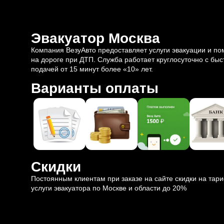
Эвакуатор Москва
Компания ВезуАвто предоставляет услуги эвакуации и п
на дороге при ДТП. Служба работает круглосуточно с быс
подачей от 15 минут более «10» лет.
Варианты оплаты
Скидки
Постоянным клиентам при заказе на сайте скидки на тар
услуги эвакуатора по Москве и области до 20%