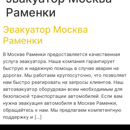
Раменки
Эвакуатор Москва
Раменки
В Москве Раменки предоставляется качественная
услуга эвакуатора. Наша компания гарантирует
быструю и надежную помощь в случае аварии на
дорогах. Мы работаем круглосуточно, что позволяет
нам быстро реагировать на запросы клиентов. Наш
автоэвакуатор оборудован всем необходимым для
безопасной транспортации автомобилей. Если вам
нужна эвакуация автомобиля в Москве Раменки,
обращайтесь к нам. Мы предлагаем компетентную
поддержку и […]