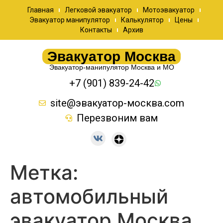
Главная
Легковой эвакуатор
Мотоэвакуатор
Эвакуатор манипулятор
Калькулятор
Цены
Контакты
Архив
Эвакуатор Москва
Эвакуатор-манипулятор Москва и МО
+7 (901) 839-24-42
site@эвакуатор-москва.com
Перезвоним вам
Метка:
автомобильный
эвакуатор Москва