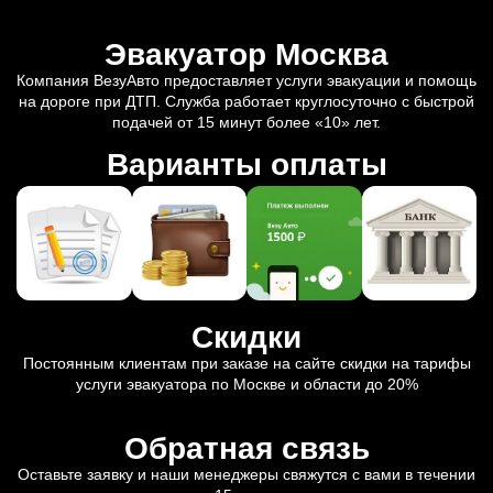
Эвакуатор Москва
Компания ВезуАвто предоставляет услуги эвакуации и помощь
на дороге при ДТП. Служба работает круглосуточно с быстрой
подачей от 15 минут более «10» лет.
Варианты оплаты
Скидки
Постоянным клиентам при заказе на сайте скидки на тарифы
услуги эвакуатора по Москве и области до 20%
Обратная связь
Оставьте заявку и наши менеджеры свяжутся с вами в течении