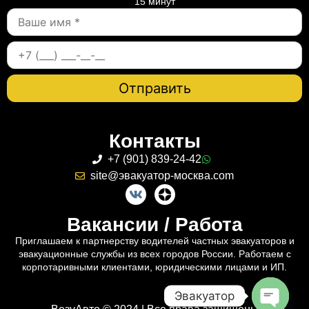
15 минут
Контакты
+7 (901) 839-24-42
site@эвакуатор-москва.com
Вакансии / Работа
Приглашаем к партнерству водителей частных эвакуаторов и
эвакуационные службы из всех городов России. Работаем с
корпотаривными клиентами, юридическими лицами и ИП.
Эвакуатор