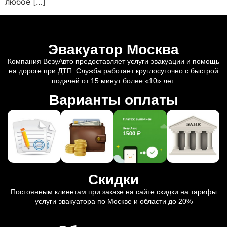
любое […]
Эвакуатор Москва
Компания ВезуАвто предоставляет услуги эвакуации и помощь
на дороге при ДТП. Служба работает круглосуточно с быстрой
подачей от 15 минут более «10» лет.
Варианты оплаты
Скидки
Постоянным клиентам при заказе на сайте скидки на тарифы
услуги эвакуатора по Москве и области до 20%