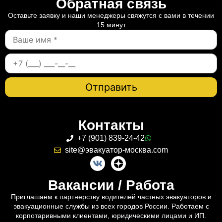
Обратная связь
Оставьте заявку и наши менеджеры свяжутся с вами в течении
15 минут
Контакты
+7 (901) 839-24-42
site@эвакуатор-москва.com
Вакансии / Работа
Приглашаем к партнерству водителей частных эвакуаторов и
эвакуационные службы из всех городов России. Работаем с
корпотаривными клиентами, юридическими лицами и ИП.