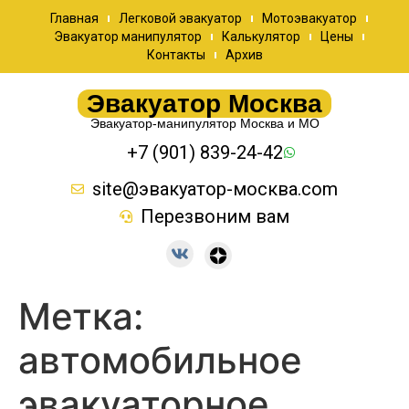
Главная
Легковой эвакуатор
Мотоэвакуатор
Эвакуатор манипулятор
Калькулятор
Цены
Контакты
Архив
Эвакуатор Москва
Эвакуатор-манипулятор Москва и МО
+7 (901) 839-24-42
site@эвакуатор-москва.com
Перезвоним вам
Метка:
автомобильное
эвакуаторное