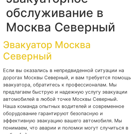
обслуживание в
Москва Северный
Эвакуатор Москва
Северный
Если вы оказались в непредвиденной ситуации на
дорогах Москвы Северный, и вам требуется помощь
эвакуатора, обратитесь к профессионалам. Мы
предлагаем быструю и надежную услугу эвакуации
автомобилей в любой точке Москвы Северный.
Наша команда опытных водителей и современное
оборудование гарантируют безопасную и
эффективную эвакуацию вашего автомобиля. Мы
понимаем, что аварии и поломки могут случиться в