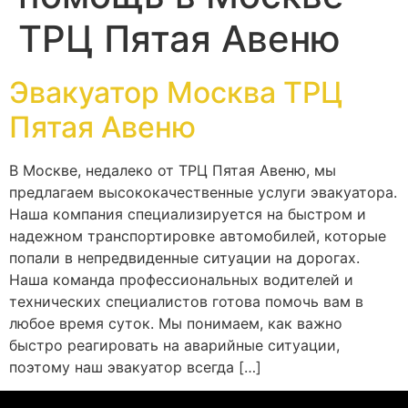
ТРЦ Пятая Авеню
Эвакуатор Москва ТРЦ
Пятая Авеню
В Москве, недалеко от ТРЦ Пятая Авеню, мы
предлагаем высококачественные услуги эвакуатора.
Наша компания специализируется на быстром и
надежном транспортировке автомобилей, которые
попали в непредвиденные ситуации на дорогах.
Наша команда профессиональных водителей и
технических специалистов готова помочь вам в
любое время суток. Мы понимаем, как важно
быстро реагировать на аварийные ситуации,
поэтому наш эвакуатор всегда […]