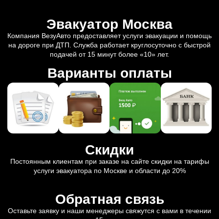
Эвакуатор Москва
Компания ВезуАвто предоставляет услуги эвакуации и помощь
на дороге при ДТП. Служба работает круглосуточно с быстрой
подачей от 15 минут более «10» лет.
Варианты оплаты
Скидки
Постоянным клиентам при заказе на сайте скидки на тарифы
услуги эвакуатора по Москве и области до 20%
Обратная связь
Оставьте заявку и наши менеджеры свяжутся с вами в течении