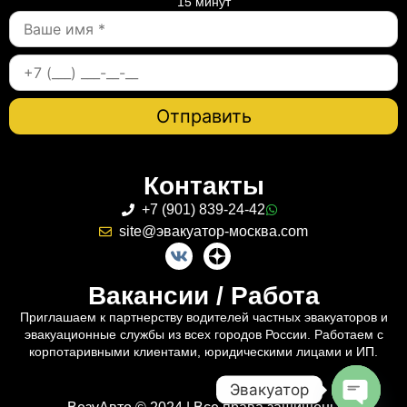
15 минут
Контакты
+7 (901) 839-24-42
site@эвакуатор-москва.com
Вакансии / Работа
Приглашаем к партнерству водителей частных эвакуаторов и
эвакуационные службы из всех городов России. Работаем с
корпотаривными клиентами, юридическими лицами и ИП.
Эвакуатор