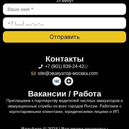
15 минут
Контакты
+7 (901) 839-24-42
site@эвакуатор-москва.com
Вакансии / Работа
Приглашаем к партнерству водителей частных эвакуаторов и
эвакуационные службы из всех городов России. Работаем с
корпотаривными клиентами, юридическими лицами и ИП.