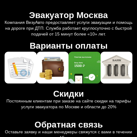
Эвакуатор Москва
Компания ВезуАвто предоставляет услуги эвакуации и помощь
на дороге при ДТП. Служба работает круглосуточно с быстрой
подачей от 15 минут более «10» лет.
Варианты оплаты
Скидки
Постоянным клиентам при заказе на сайте скидки на тарифы
услуги эвакуатора по Москве и области до 20%
Обратная связь
Оставьте заявку и наши менеджеры свяжутся с вами в течении