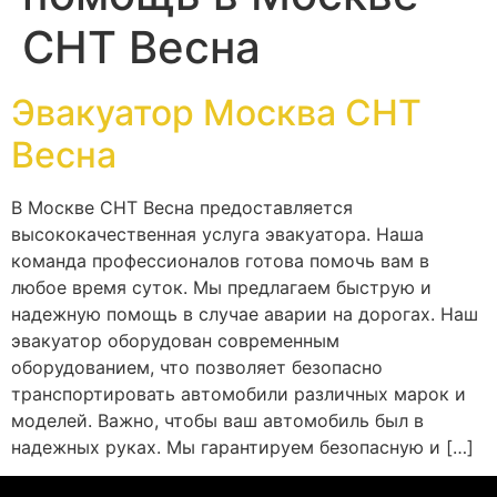
СНТ Весна
Эвакуатор Москва СНТ
Весна
В Москве СНТ Весна предоставляется
высококачественная услуга эвакуатора. Наша
команда профессионалов готова помочь вам в
любое время суток. Мы предлагаем быструю и
надежную помощь в случае аварии на дорогах. Наш
эвакуатор оборудован современным
оборудованием, что позволяет безопасно
транспортировать автомобили различных марок и
моделей. Важно, чтобы ваш автомобиль был в
надежных руках. Мы гарантируем безопасную и […]