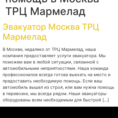
ТРЦ Мармелад
Эвакуатор Москва ТРЦ
Мармелад
В Москве, недалеко от ТРЦ Мармелад, наша
компания предоставляет услуги эвакуатора. Мы
поможем вам в любой ситуации, связанной с
автомобильными неприятностями. Наша команда
профессионалов всегда готова выехать на место и
предоставить необходимую помощь. Если ваш
автомобиль вышел из строя, или вам нужна помощь
в перевозке, мы всегда рядом. Наши эвакуаторы
оборудованы всем необходимым для быстрой […]