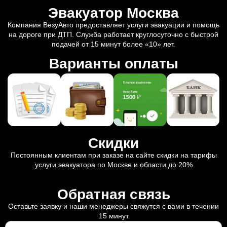
Эвакуатор Москва
Компания ВезуАвто предоставляет услуги эвакуации и помощь
на дороге при ДТП. Служба работает круглосуточно с быстрой
подачей от 15 минут более «10» лет.
Варианты оплаты
Скидки
Постоянным клиентам при заказе на сайте скидки на тарифы
услуги эвакуатора по Москве и области до 20%
Обратная связь
Оставьте заявку и наши менеджеры свяжутся с вами в течении
15 минут