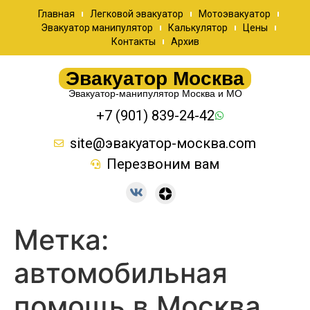
Главная
Легковой эвакуатор
Мотоэвакуатор
Эвакуатор манипулятор
Калькулятор
Цены
Контакты
Архив
Эвакуатор Москва
Эвакуатор-манипулятор Москва и МО
+7 (901) 839-24-42
site@эвакуатор-москва.com
Перезвоним вам
Метка:
автомобильная
помощь в Москва