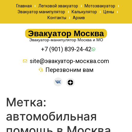
Главная
Легковой эвакуатор
Мотоэвакуатор
Эвакуатор манипулятор
Калькулятор
Цены
Контакты
Архив
Эвакуатор Москва
Эвакуатор-манипулятор Москва и МО
+7 (901) 839-24-42
site@эвакуатор-москва.com
Перезвоним вам
Метка:
автомобильная
помощь в Москва