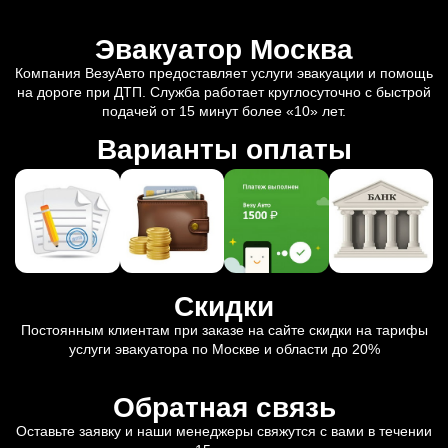
Эвакуатор Москва
Компания ВезуАвто предоставляет услуги эвакуации и помощь
на дороге при ДТП. Служба работает круглосуточно с быстрой
подачей от 15 минут более «10» лет.
Варианты оплаты
Скидки
Постоянным клиентам при заказе на сайте скидки на тарифы
услуги эвакуатора по Москве и области до 20%
Обратная связь
Оставьте заявку и наши менеджеры свяжутся с вами в течении