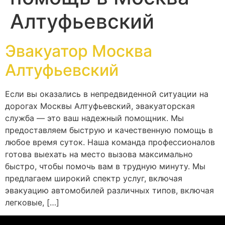
Алтуфьевский
Эвакуатор Москва
Алтуфьевский
Если вы оказались в непредвиденной ситуации на
дорогах Москвы Алтуфьевский, эвакуаторская
служба — это ваш надежный помощник. Мы
предоставляем быструю и качественную помощь в
любое время суток. Наша команда профессионалов
готова выехать на место вызова максимально
быстро, чтобы помочь вам в трудную минуту. Мы
предлагаем широкий спектр услуг, включая
эвакуацию автомобилей различных типов, включая
легковые, […]