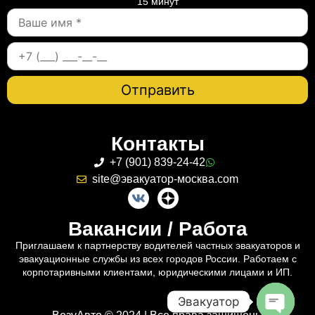
15 минут
Контакты
+7 (901) 839-24-42
site@эвакуатор-москва.com
Вакансии / Работа
Приглашаем к партнерству водителей частных эвакуаторов и
эвакуационные службы из всех городов России. Работаем с
корпотаривными клиентами, юридическими лицами и ИП.
Эвакуатор