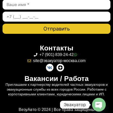
Контакты
+7 (901) 839-24-42
site@эвакуатор-москва.com
Вакансии / Работа
Приглашаем к партнерству водителей частных эвакуаторов и
эвакуационные службы из всех городов России. Работаем с
корпотаривными клиентами, юридическими лицами и ИП.
Эвакуатор
ВезуАвто © 2024 | Все права защищены