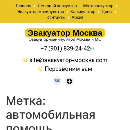
Главная
Легковой эвакуатор
Мотоэвакуатор
Эвакуатор манипулятор
Калькулятор
Цены
Контакты
Архив
Эвакуатор Москва
Эвакуатор-манипулятор Москва и МО
+7 (901) 839-24-42
site@эвакуатор-москва.com
Перезвоним вам
Метка:
автомобильная
помощь