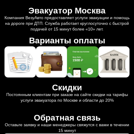
Эвакуатор Москва
Компания ВезуАвто предоставляет услуги эвакуации и помощь
на дороге при ДТП. Служба работает круглосуточно с быстрой
подачей от 15 минут более «10» лет.
Варианты оплаты
Скидки
Постоянным клиентам при заказе на сайте скидки на тарифы
услуги эвакуатора по Москве и области до 20%
Обратная связь
Оставьте заявку и наши менеджеры свяжутся с вами в течении
15 минут