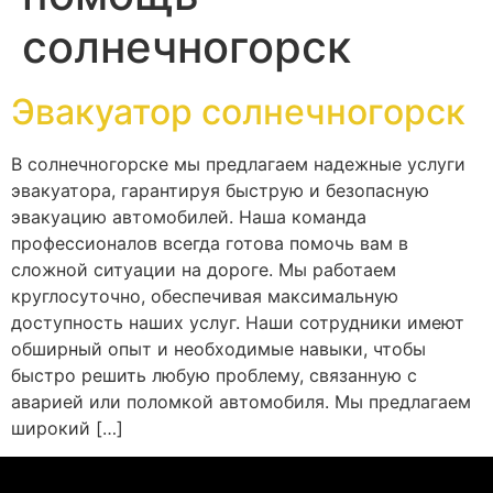
солнечногорск
Эвакуатор солнечногорск
В солнечногорске мы предлагаем надежные услуги
эвакуатора, гарантируя быструю и безопасную
эвакуацию автомобилей. Наша команда
профессионалов всегда готова помочь вам в
сложной ситуации на дороге. Мы работаем
круглосуточно, обеспечивая максимальную
доступность наших услуг. Наши сотрудники имеют
обширный опыт и необходимые навыки, чтобы
быстро решить любую проблему, связанную с
аварией или поломкой автомобиля. Мы предлагаем
широкий […]