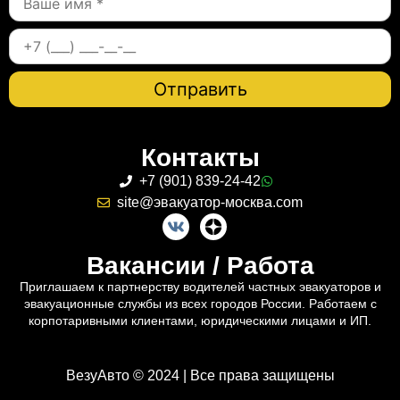
Контакты
+7 (901) 839-24-42
site@эвакуатор-москва.com
Вакансии / Работа
Приглашаем к партнерству водителей частных эвакуаторов и
эвакуационные службы из всех городов России. Работаем с
корпотаривными клиентами, юридическими лицами и ИП.
ВезуАвто © 2024 | Все права защищены