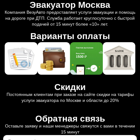
Эвакуатор Москва
Компания ВезуАвто предоставляет услуги эвакуации и помощь
на дороге при ДТП. Служба работает круглосуточно с быстрой
подачей от 15 минут более «10» лет.
Варианты оплаты
Скидки
Постоянным клиентам при заказе на сайте скидки на тарифы
услуги эвакуатора по Москве и области до 20%
Обратная связь
Оставьте заявку и наши менеджеры свяжутся с вами в течении
15 минут