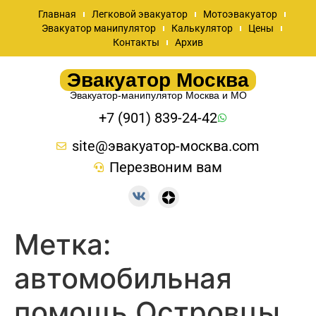
Главная
Легковой эвакуатор
Мотоэвакуатор
Эвакуатор манипулятор
Калькулятор
Цены
Контакты
Архив
Эвакуатор Москва
Эвакуатор-манипулятор Москва и МО
+7 (901) 839-24-42
site@эвакуатор-москва.com
Перезвоним вам
Метка:
автомобильная
помощь Островцы