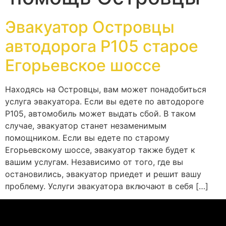
Эвакуатор Островцы
автодорога Р105 старое
Егорьевское шоссе
Находясь на Островцы, вам может понадобиться
услуга эвакуатора. Если вы едете по автодороге
Р105, автомобиль может выдать сбой. В таком
случае, эвакуатор станет незаменимым
помощником. Если вы едете по старому
Егорьевскому шоссе, эвакуатор также будет к
вашим услугам. Независимо от того, где вы
остановились, эвакуатор приедет и решит вашу
проблему. Услуги эвакуатора включают в себя […]