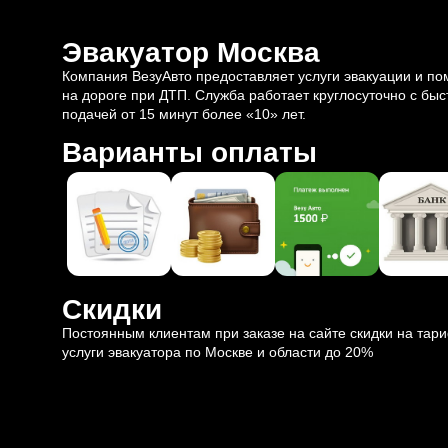
Эвакуатор Москва
Компания ВезуАвто предоставляет услуги эвакуации и п
на дороге при ДТП. Служба работает круглосуточно с быс
подачей от 15 минут более «10» лет.
Варианты оплаты
Скидки
Постоянным клиентам при заказе на сайте скидки на тар
услуги эвакуатора по Москве и области до 20%