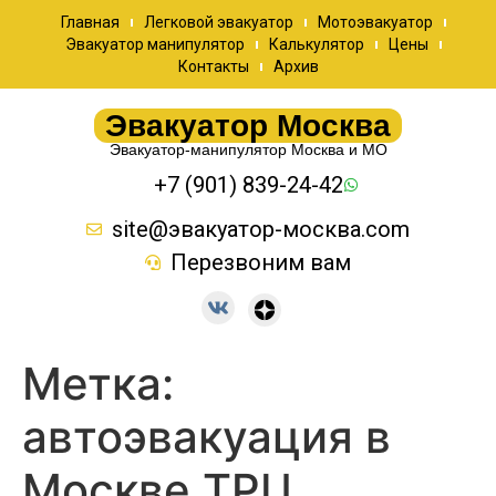
Главная
Легковой эвакуатор
Мотоэвакуатор
Эвакуатор манипулятор
Калькулятор
Цены
Контакты
Архив
Эвакуатор Москва
Эвакуатор-манипулятор Москва и МО
+7 (901) 839-24-42
site@эвакуатор-москва.com
Перезвоним вам
Метка:
автоэвакуация в
Москве ТРЦ