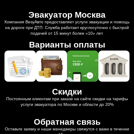
Эвакуатор Москва
Компания ВезуАвто предоставляет услуги эвакуации и помощь
на дороге при ДТП. Служба работает круглосуточно с быстрой
подачей от 15 минут более «10» лет.
Варианты оплаты
Скидки
Постоянным клиентам при заказе на сайте скидки на тарифы
услуги эвакуатора по Москве и области до 20%
Обратная связь
Оставьте заявку и наши менеджеры свяжутся с вами в течении