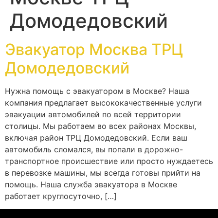
Домодедовский
Эвакуатор Москва ТРЦ
Домодедовский
Нужна помощь с эвакуатором в Москве? Наша
компания предлагает высококачественные услуги
эвакуации автомобилей по всей территории
столицы. Мы работаем во всех районах Москвы,
включая район ТРЦ Домодедовский. Если ваш
автомобиль сломался, вы попали в дорожно-
транспортное происшествие или просто нуждаетесь
в перевозке машины, мы всегда готовы прийти на
помощь. Наша служба эвакуатора в Москве
работает круглосуточно, […]