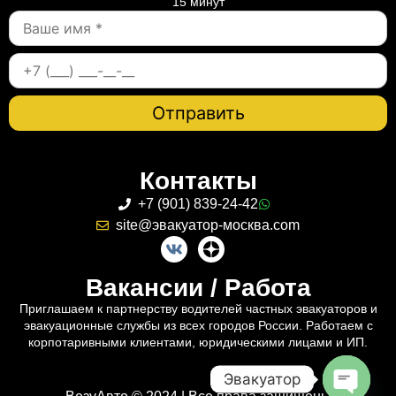
15 минут
Контакты
+7 (901) 839-24-42
site@эвакуатор-москва.com
Вакансии / Работа
Приглашаем к партнерству водителей частных эвакуаторов и
эвакуационные службы из всех городов России. Работаем с
корпотаривными клиентами, юридическими лицами и ИП.
Эвакуатор