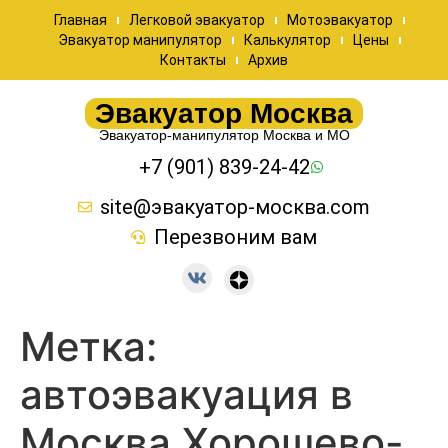
Главная
Легковой эвакуатор
Мотоэвакуатор
Эвакуатор манипулятор
Калькулятор
Цены
Контакты
Архив
Эвакуатор Москва
Эвакуатор-манипулятор Москва и МО
+7 (901) 839-24-42
site@эвакуатор-москва.com
Перезвоним вам
Метка:
автоэвакуация в
Москва Хорошево-