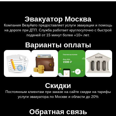
Эвакуатор Москва
Компания ВезуАвто предоставляет услуги эвакуации и помощь
на дороге при ДТП. Служба работает круглосуточно с быстрой
подачей от 15 минут более «10» лет.
Варианты оплаты
Скидки
Постоянным клиентам при заказе на сайте скидки на тарифы
услуги эвакуатора по Москве и области до 20%
Обратная связь