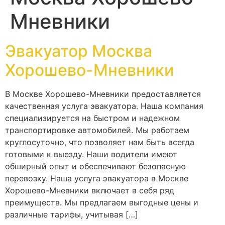
Мневники
Эвакуатор Москва
Хорошево-Мневники
В Москве Хорошево-Мневники предоставляется
качественная услуга эвакуатора. Наша компания
специализируется на быстром и надежном
транспортировке автомобилей. Мы работаем
круглосуточно, что позволяет нам быть всегда
готовыми к выезду. Наши водители имеют
обширный опыт и обеспечивают безопасную
перевозку. Наша услуга эвакуатора в Москве
Хорошево-Мневники включает в себя ряд
преимуществ. Мы предлагаем выгодные цены и
различные тарифы, учитывая […]