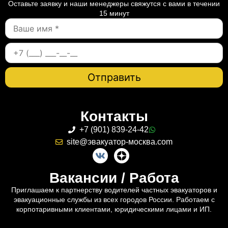
Оставьте заявку и наши менеджеры свяжутся с вами в течении
15 минут
Контакты
+7 (901) 839-24-42
site@эвакуатор-москва.com
Вакансии / Работа
Приглашаем к партнерству водителей частных эвакуаторов и
эвакуационные службы из всех городов России. Работаем с
корпотаривными клиентами, юридическими лицами и ИП.