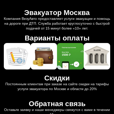
Эвакуатор Москва
Компания ВезуАвто предоставляет услуги эвакуации и помощь
на дороге при ДТП. Служба работает круглосуточно с быстрой
подачей от 15 минут более «10» лет.
Варианты оплаты
Скидки
Постоянным клиентам при заказе на сайте скидки на тарифы
услуги эвакуатора по Москве и области до 20%
Обратная связь
Оставьте заявку и наши менеджеры свяжутся с вами в течении