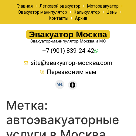
Главная
Легковой эвакуатор
Мотоэвакуатор
Эвакуатор манипулятор
Калькулятор
Цены
Контакты
Архив
Эвакуатор Москва
Эвакуатор-манипулятор Москва и МО
+7 (901) 839-24-42
site@эвакуатор-москва.com
Перезвоним вам
Метка:
автоэвакуаторные
услуги в Москва