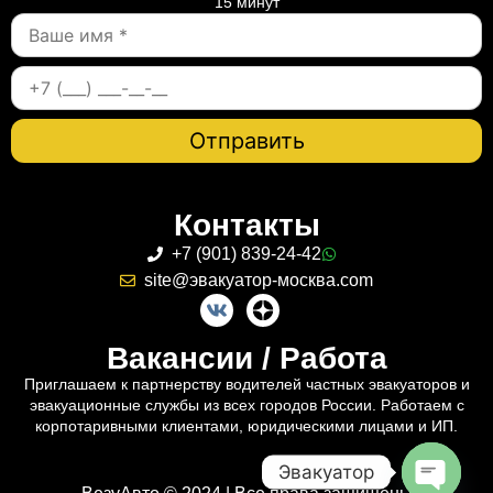
15 минут
Контакты
+7 (901) 839-24-42
site@эвакуатор-москва.com
Вакансии / Работа
Приглашаем к партнерству водителей частных эвакуаторов и
эвакуационные службы из всех городов России. Работаем с
корпотаривными клиентами, юридическими лицами и ИП.
Эвакуатор