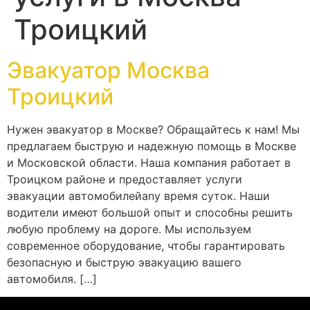
Троицкий
Эвакуатор Москва
Троицкий
Нужен эвакуатор в Москве? Обращайтесь к нам! Мы
предлагаем быструю и надежную помощь в Москве
и Московской области. Наша компания работает в
Троицком районе и предоставляет услуги
эвакуации автомобилейany время суток. Наши
водители имеют большой опыт и способны решить
любую проблему на дороге. Мы используем
современное оборудование, чтобы гарантировать
безопасную и быструю эвакуацию вашего
автомобиля. […]