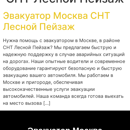
Эвакуатор Москва СНТ
Лесной Пейзаж
Нужна помощь с эвакуатором в Москве, в районе
СНТ Лесной Пейзаж? Мы предлагаем быструю и
надежную поддержку в случае аварийных ситуаций
на дорогах. Наши опытные водители и современное
оборудование гарантируют безопасную и быструю
эвакуацию вашего автомобиля. Мы работаем в
Москве и пригороде, обеспечивая
высококачественные услуги эвакуации
автомобилей. Наша команда всегда готова выехать
на место вызова […]