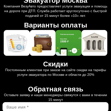
Эвакуатор Москва
Компания ВезуАвто предоставляет услуги эвакуации и помощь
на дороге при ДТП. Служба работает круглосуточно с быстрой
подачей от 15 минут более «10» лет.
Варианты оплаты
Скидки
Постоянным клиентам при заказе на сайте скидки на тарифы
услуги эвакуатора по Москве и области до 20%
Обратная связь
Оставьте заявку и наши менеджеры свяжутся с вами в течении
15 минут