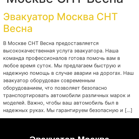
Эвакуатор Москва СНТ
Весна
В Москве СНТ Весна предоставляется
высококачественная услуга эвакуатора. Наша
команда профессионалов готова помочь вам в
любое время суток. Мы предлагаем быструю и
надежную помощь в случае аварии на дорогах. Наш
эвакуатор оборудован современным
оборудованием, что позволяет безопасно
транспортировать автомобили различных марок и
моделей. Важно, чтобы ваш автомобиль был в
надежных руках. Мы гарантируем безопасную и […]