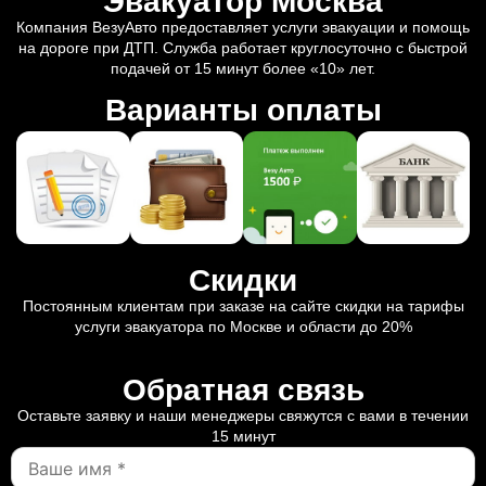
Эвакуатор Москва
Компания ВезуАвто предоставляет услуги эвакуации и помощь
на дороге при ДТП. Служба работает круглосуточно с быстрой
подачей от 15 минут более «10» лет.
Варианты оплаты
Скидки
Постоянным клиентам при заказе на сайте скидки на тарифы
услуги эвакуатора по Москве и области до 20%
Обратная связь
Оставьте заявку и наши менеджеры свяжутся с вами в течении
15 минут