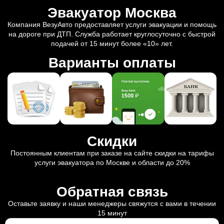
Эвакуатор Москва
Компания ВезуАвто предоставляет услуги эвакуации и помощь
на дороге при ДТП. Служба работает круглосуточно с быстрой
подачей от 15 минут более «10» лет.
Варианты оплаты
Скидки
Постоянным клиентам при заказе на сайте скидки на тарифы
услуги эвакуатора по Москве и области до 20%
Обратная связь
Оставьте заявку и наши менеджеры свяжутся с вами в течении
15 минут