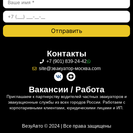
Контакты
+7 (901) 839-24-42
site@эвакуатор-москва.com
Вакансии / Работа
Приглашаем к партнерству водителей частных эвакуаторов и
эвакуационные службы из всех городов России. Работаем с
корпотаривными клиентами, юридическими лицами и ИП.
ВезуАвто © 2024 | Все права защищены