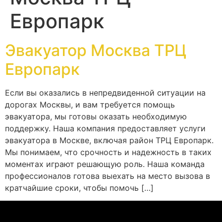
Европарк
Эвакуатор Москва ТРЦ
Европарк
Если вы оказались в непредвиденной ситуации на
дорогах Москвы, и вам требуется помощь
эвакуатора, мы готовы оказать необходимую
поддержку. Наша компания предоставляет услуги
эвакуатора в Москве, включая район ТРЦ Европарк.
Мы понимаем, что срочность и надежность в таких
моментах играют решающую роль. Наша команда
профессионалов готова выехать на место вызова в
кратчайшие сроки, чтобы помочь […]