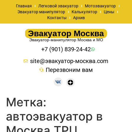
Главная
Легковой эвакуатор
Мотоэвакуатор
Эвакуатор манипулятор
Калькулятор
Цены
Контакты
Архив
Эвакуатор Москва
Эвакуатор-манипулятор Москва и МО
+7 (901) 839-24-42
site@эвакуатор-москва.com
Перезвоним вам
Метка:
автоэвакуатор в
Москва ТРЦ